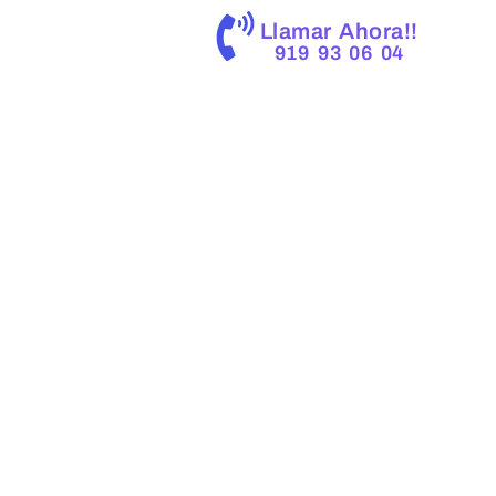
Llamar Ahora!!
919 93 06 04